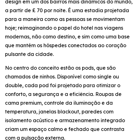
design em um dos bairros mais dinâmicos do mundo,
a partir de £ 70 por noite. É uma estadia projetada
para a maneira como as pessoas se movimentam
hoje; reimaginando o papel do hotel nas viagens
modernas, não como destino, e sim como uma base
que mantém os hóspedes conectados ao coração
pulsante da cidade.
No centro do conceito estão os pods, que são
chamados de ninhos. Disponível como single ou
double, cada pod foi projetado para otimizar o
conforto, a segurança e a eficiência. Roupas de
cama premium, controle da iluminação e da
temperatura, janelas blackout, paredes com
isolamento acústico e armazenamento integrado
criam um espaço calmo e fechado que contrasta
com a pulsação externa.