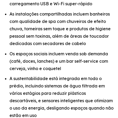
carregamento USB e Wi-Fi super-rápido
As instalações compartilhadas incluem banheiros
com qualidade de spa com chuveiros de efeito
chuva, torneiras sem toque e produtos de higiene
pessoal sem toxinas, além de áreas de toucador
dedicadas com secadores de cabelo
Os espaços sociais incluem venda sob demanda
(café, doces, lanches) e um bar self-service com
cerveja, vinho e coquetel
A sustentabilidade está integrada em todo o
prédio, incluindo sistemas de água filtrada em
vários estágios para reduzir plásticos
descartáveis, e sensores inteligentes que otimizam
o uso da energia, desligando espaços quando não
estão em uso