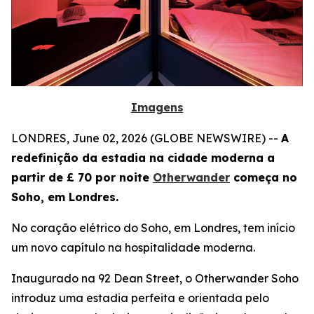
Imagens
LONDRES, June 02, 2026 (GLOBE NEWSWIRE) --
A
redefinição da estadia na cidade moderna a
partir de £ 70 por noite
Otherwander
começa no
Soho, em Londres.
No coração elétrico do Soho, em Londres, tem início
um novo capítulo na hospitalidade moderna.
Inaugurado na 92 Dean Street, o Otherwander Soho
introduz uma estadia perfeita e orientada pelo