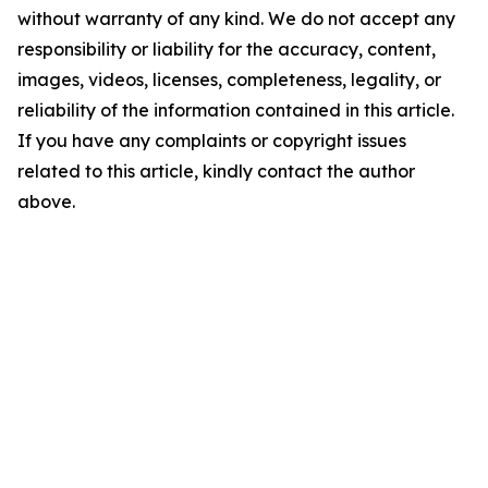
without warranty of any kind. We do not accept any
responsibility or liability for the accuracy, content,
images, videos, licenses, completeness, legality, or
reliability of the information contained in this article.
If you have any complaints or copyright issues
related to this article, kindly contact the author
above.