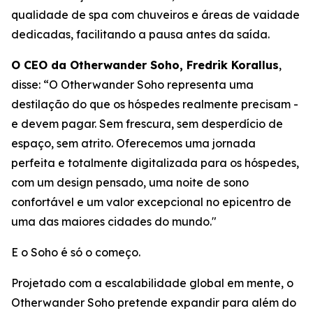
qualidade de spa com chuveiros e áreas de vaidade
dedicadas, facilitando a pausa antes da saída.
O CEO da Otherwander Soho, Fredrik Korallus
,
disse: “O Otherwander Soho representa uma
destilação do que os hóspedes realmente precisam -
e devem pagar. Sem frescura, sem desperdício de
espaço, sem atrito. Oferecemos uma jornada
perfeita e totalmente digitalizada para os hóspedes,
com um design pensado, uma noite de sono
confortável e um valor excepcional no epicentro de
uma das maiores cidades do mundo."
E o Soho é só o começo.
Projetado com a escalabilidade global em mente, o
Otherwander Soho pretende expandir para além do