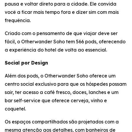
pausa e voltar direto para a cidade. Ele convida
você a ficar mais tempo fora e dizer sim com mais
frequência.
Criado com o pensamento de que viajar deve ser
fácil, o Otherwander Soho tem 566 pods, oferecendo
a experiência do hotel de volta ao essencial.
Social por Design
Além dos pods, o Otherwander Soho oferece um
centro social exclusivo para que os hóspedes possam
sair, ter acesso a café fresco, doces, lanches e um
bar self-service que oferece cerveja, vinho e
coquetel.
Os espaços compartilhados são projetados com a
mesma atenção aos detalhes, com banheiros de