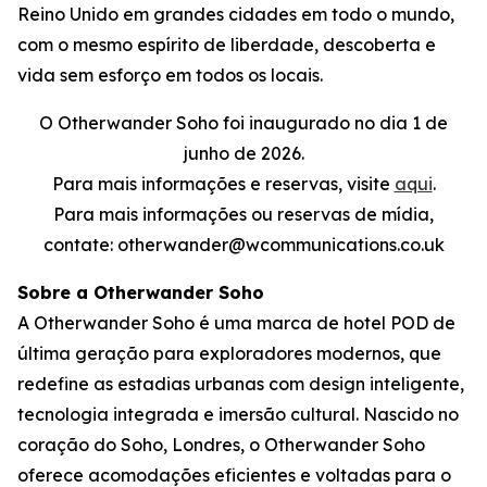
Reino Unido em grandes cidades em todo o mundo,
com o mesmo espírito de liberdade, descoberta e
vida sem esforço em todos os locais.
O Otherwander Soho foi inaugurado no dia 1 de
junho de 2026.
Para mais informações e reservas, visite
aqui
.
Para mais informações ou reservas de mídia,
contate: otherwander@wcommunications.co.uk
Sobre a Otherwander Soho
A Otherwander Soho é uma marca de hotel POD de
última geração para exploradores modernos, que
redefine as estadias urbanas com design inteligente,
tecnologia integrada e imersão cultural. Nascido no
coração do Soho, Londres, o Otherwander Soho
oferece acomodações eficientes e voltadas para o