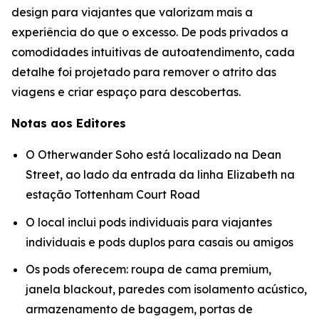
design para viajantes que valorizam mais a
experiência do que o excesso. De pods privados a
comodidades intuitivas de autoatendimento, cada
detalhe foi projetado para remover o atrito das
viagens e criar espaço para descobertas.
Notas aos Editores
O Otherwander Soho está localizado na Dean
Street, ao lado da entrada da linha Elizabeth na
estação Tottenham Court Road
O local inclui pods individuais para viajantes
individuais e pods duplos para casais ou amigos
Os pods oferecem: roupa de cama premium,
janela blackout, paredes com isolamento acústico,
armazenamento de bagagem, portas de