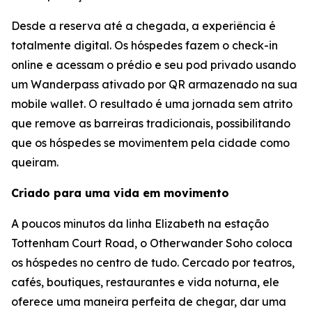
Desde a reserva até a chegada, a experiência é
totalmente digital. Os hóspedes fazem o check-in
online e acessam o prédio e seu pod privado usando
um Wanderpass ativado por QR armazenado na sua
mobile wallet. O resultado é uma jornada sem atrito
que remove as barreiras tradicionais, possibilitando
que os hóspedes se movimentem pela cidade como
queiram.
Criado para uma vida em movimento
A poucos minutos da linha Elizabeth na estação
Tottenham Court Road, o Otherwander Soho coloca
os hóspedes no centro de tudo. Cercado por teatros,
cafés, boutiques, restaurantes e vida noturna, ele
oferece uma maneira perfeita de chegar, dar uma