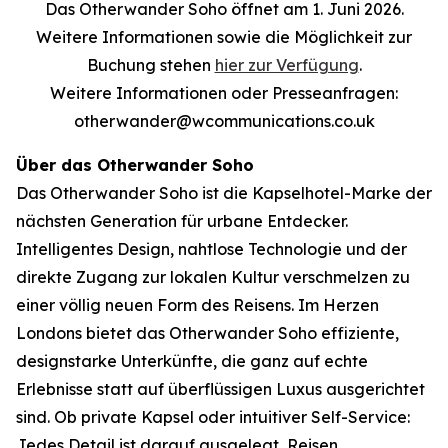
Das Otherwander Soho öffnet am 1. Juni 2026.
Weitere Informationen sowie die Möglichkeit zur
Buchung stehen
hier zur Verfügung
.
Weitere Informationen oder Presseanfragen:
otherwander@wcommunications.co.uk
Über das Otherwander Soho
Das Otherwander Soho ist die Kapselhotel-Marke der
nächsten Generation für urbane Entdecker.
Intelligentes Design, nahtlose Technologie und der
direkte Zugang zur lokalen Kultur verschmelzen zu
einer völlig neuen Form des Reisens. Im Herzen
Londons bietet das Otherwander Soho effiziente,
designstarke Unterkünfte, die ganz auf echte
Erlebnisse statt auf überflüssigen Luxus ausgerichtet
sind. Ob private Kapsel oder intuitiver Self-Service:
Jedes Detail ist darauf ausgelegt, Reisen