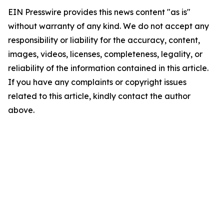
EIN Presswire provides this news content "as is"
without warranty of any kind. We do not accept any
responsibility or liability for the accuracy, content,
images, videos, licenses, completeness, legality, or
reliability of the information contained in this article.
If you have any complaints or copyright issues
related to this article, kindly contact the author
above.