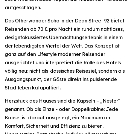
aufgeschlagen.
Das Otherwander Soho in der Dean Street 92 bietet
Reisenden ab 70 £ pro Nacht ein rundum nahtloses,
designfokussiertes Übernachtungserlebnis in einem
der lebendigsten Viertel der Welt. Das Konzept ist
ganz auf den Lifestyle moderner Reisender
ausgerichtet und interpretiert die Rolle des Hotels
völlig neu: nicht als klassisches Reiseziel, sondern als
Ausgangspunkt, der Gäste direkt ins pulsierende
Stadtleben katapultiert.
Herzstück des Hauses sind die Kapseln – „Nester“
genannt. Ob als Einzel- oder Doppelkabine: Jede
Kapsel ist darauf ausgelegt, ein Maximum an
Komfort, Sicherheit und Effizienz zu bieten.