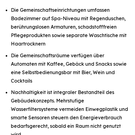
Die Gemeinschaftseinrichtungen umfassen
Badezimmer auf Spa-Niveau mit Regenduschen,
berührungslosen Armaturen, schadstofffreien
Pflegeprodukten sowie separate Waschtische mit
Haartrocknern
Die Gemeinschaftsräume verfügen über
Automaten mit Kaffee, Gebäck und Snacks sowie
eine Selbstbedienungsbar mit Bier, Wein und
Cocktails
Nachhaltigkeit ist integraler Bestandteil des
Gebäudekonzepts. Mehrstufige
Wasserfiltersysteme vermeiden Einwegplastik und
smarte Sensoren steuern den Energieverbrauch
bedarfsgerecht, sobald ein Raum nicht genutzt
wird