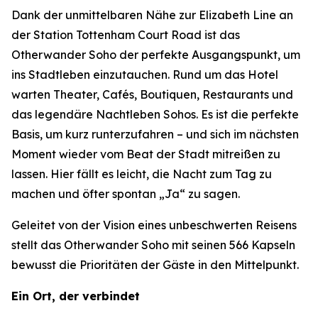
Dank der unmittelbaren Nähe zur Elizabeth Line an
der Station Tottenham Court Road ist das
Otherwander Soho der perfekte Ausgangspunkt, um
ins Stadtleben einzutauchen. Rund um das Hotel
warten Theater, Cafés, Boutiquen, Restaurants und
das legendäre Nachtleben Sohos. Es ist die perfekte
Basis, um kurz runterzufahren – und sich im nächsten
Moment wieder vom Beat der Stadt mitreißen zu
lassen. Hier fällt es leicht, die Nacht zum Tag zu
machen und öfter spontan „Ja“ zu sagen.
Geleitet von der Vision eines unbeschwerten Reisens
stellt das Otherwander Soho mit seinen 566 Kapseln
bewusst die Prioritäten der Gäste in den Mittelpunkt.
Ein Ort, der verbindet