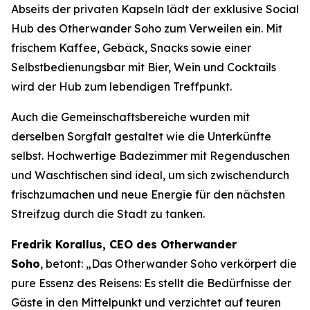
Abseits der privaten Kapseln lädt der exklusive Social
Hub des Otherwander Soho zum Verweilen ein. Mit
frischem Kaffee, Gebäck, Snacks sowie einer
Selbstbedienungsbar mit Bier, Wein und Cocktails
wird der Hub zum lebendigen Treffpunkt.
Auch die Gemeinschaftsbereiche wurden mit
derselben Sorgfalt gestaltet wie die Unterkünfte
selbst. Hochwertige Badezimmer mit Regenduschen
und Waschtischen sind ideal, um sich zwischendurch
frischzumachen und neue Energie für den nächsten
Streifzug durch die Stadt zu tanken.
Fredrik Korallus, CEO des Otherwander
Soho
, betont: „Das Otherwander Soho verkörpert die
pure Essenz des Reisens: Es stellt die Bedürfnisse der
Gäste in den Mittelpunkt und verzichtet auf teuren