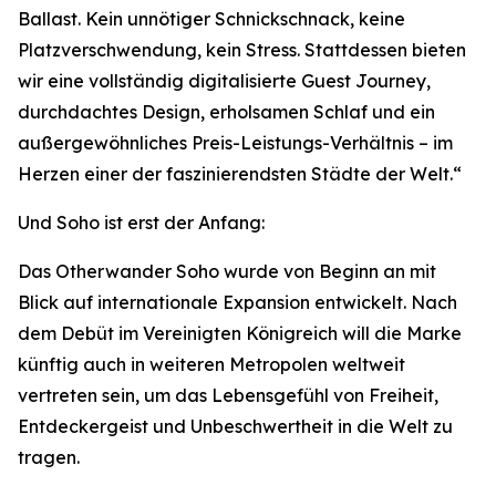
Ballast. Kein unnötiger Schnickschnack, keine
Platzverschwendung, kein Stress. Stattdessen bieten
wir eine vollständig digitalisierte Guest Journey,
durchdachtes Design, erholsamen Schlaf und ein
außergewöhnliches Preis-Leistungs-Verhältnis – im
Herzen einer der faszinierendsten Städte der Welt.“
Und Soho ist erst der Anfang:
Das Otherwander Soho wurde von Beginn an mit
Blick auf internationale Expansion entwickelt. Nach
dem Debüt im Vereinigten Königreich will die Marke
künftig auch in weiteren Metropolen weltweit
vertreten sein, um das Lebensgefühl von Freiheit,
Entdeckergeist und Unbeschwertheit in die Welt zu
tragen.