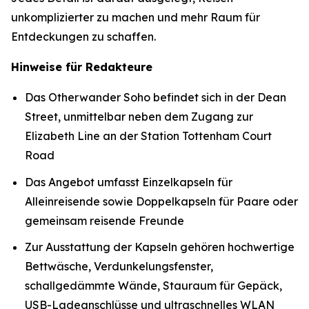
unkomplizierter zu machen und mehr Raum für
Entdeckungen zu schaffen.
Hinweise für Redakteure
Das Otherwander Soho befindet sich in der Dean
Street, unmittelbar neben dem Zugang zur
Elizabeth Line an der Station Tottenham Court
Road
Das Angebot umfasst Einzelkapseln für
Alleinreisende sowie Doppelkapseln für Paare oder
gemeinsam reisende Freunde
Zur Ausstattung der Kapseln gehören hochwertige
Bettwäsche, Verdunkelungsfenster,
schallgedämmte Wände, Stauraum für Gepäck,
USB-Ladeanschlüsse und ultraschnelles WLAN